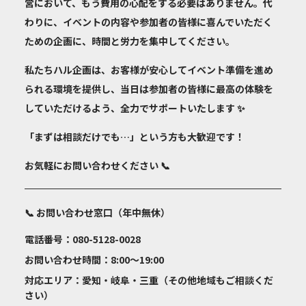
営において、もう費用の心配をする必要はありません。代
わりに、イベントの内容や参加者の皆様に喜んでいただく
ための企画に、時間と労力を集中してください。
私たちハル企画は、お客様が安心してイベント準備を進め
られる環境を提供し、当日は参加者の皆様に最高の体験を
していただけるよう、全力でサポートいたします ✨
「まずは相談だけでも…」という方も大歓迎です！
お気軽にお問い合わせください 📞
📞 お問い合わせ窓口（年中無休）
電話番号
：080-5128-0028
お問い合わせ時間
：8:00～19:00
対応エリア
：愛知・岐阜・三重（その他地域もご相談くだ
さい）