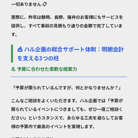
一切ありません 📋
実際に、昨年は静岡、長野、福井のお客様にもサービスを
提供し、すべて事前の見積もり通りの金額で完了していま
す。
🎪 ハル企画の総合サポート体制：明朗会計
を支える3つの柱
💪 予算に合わせた柔軟な提案力
「予算が限られているんですが、何とかなりませんか？」
こんなご相談をよくいただきます。ハル企画では「予算が
限られているイベントにつきましても、ぜひ一度ご相談く
ださい」というスタンスで、あらゆる工夫を凝らしてお客
様の予算内で最高のイベントを実現します。