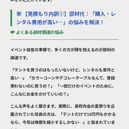
🛠️ 【見積もり内訳①】部材代：「購入・レ
ンタル費用が高い…」の悩みを解決！
💸 よくある部材調達の悩み
イベント設営の準備で、多くの方が頭を抱えるのが部材の
調達です。
「テントを買うのはもったいないけど、レンタルも意外と
高い…」 「カラーコーンやデコレーテーブルなんて、普段
使わないのに買うの？」 「一回だけのイベントのために、
こんなにお金をかけていいの？」
こんな声をよく聞きます。実際に、某町内会の夏祭りを企
画されていた役員の方は、「テントだけで10万円もかかる
なら、今年は規模を縮小するしかない…」と悩まれていま