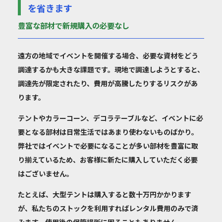
を省きます
豊富な部材で新規購入の必要なし
遠方の地域でイベントを開催する場合、必要な資材をどう
調達するかも大きな課題です。現地で調達しようとすると、
調達先が限定されたり、費用が高騰したりするリスクがあ
ります。
テントやカラーコーン、デコラテーブルなど、イベントに必
要となる部材は日常生活ではあまり使わないものばかり。
弊社ではイベントで必要になることが多い部材を豊富に取
り揃えている
ため、お客様に
新たに購入していただく必要
はございません。
たとえば、大型テントは購入すると数十万円かかります
が、私たちのストックを利用すればレンタル費用のみで済