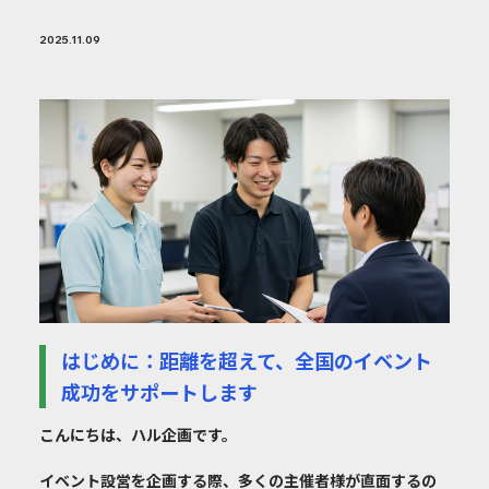
2025.11.09
はじめに：距離を超えて、全国のイベント
成功をサポートします
こんにちは、ハル企画です。
イベント設営を企画する際、多くの主催者様が直面するの