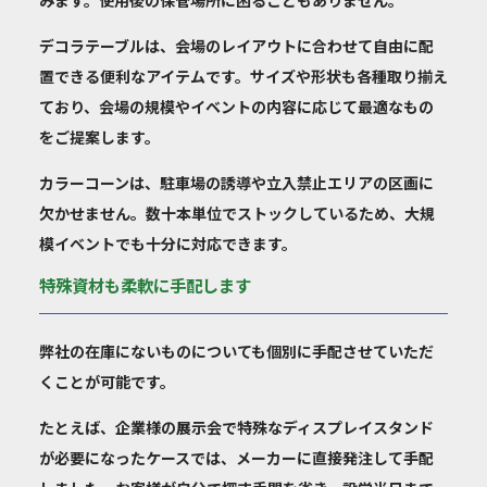
みます。使用後の保管場所に困ることもありません。
デコラテーブルは、会場のレイアウトに合わせて自由に配
置できる便利なアイテムです。サイズや形状も各種取り揃え
ており、会場の規模やイベントの内容に応じて最適なもの
をご提案します。
カラーコーンは、駐車場の誘導や立入禁止エリアの区画に
欠かせません。数十本単位でストックしているため、大規
模イベントでも十分に対応できます。
特殊資材も柔軟に手配します
弊社の在庫に
ないものについても個別に手配させていただ
くことが可能
です。
たとえば、企業様の展示会で特殊なディスプレイスタンド
が必要になったケースでは、メーカーに直接発注して手配