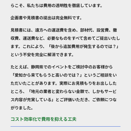
らこそ、私たちは費用の透明性を徹底しています。
企画書や見積書の提出は完全無料です。
見積書には、遠方への運送費を含め、部材代、設営費、撤
収費、運送費など、必要なものをすべて含めてご提出いたし
ます。これにより、「後から追加費用が発生するのでは？」
という不安を完全に解消できます。
たとえば、静岡県でのイベントをご検討中のお客様から
「愛知から来てもらうと高いのでは？」というご相談をい
ただいたことがあります。実際にお見積もりをお出しした
ところ、「地元の業者と変わらない金額で、しかもサービ
ス内容が充実している」とご評価いただき、ご依頼につな
がりました。
コスト効率化で費用を抑える工夫