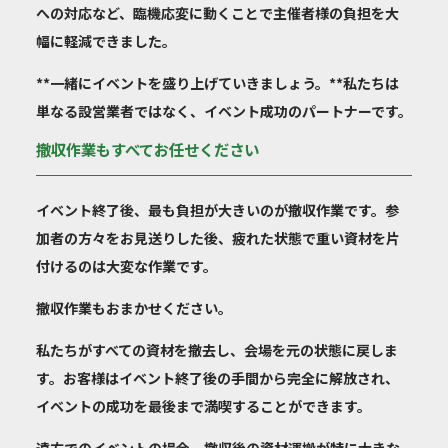
への対応など、臨機応変に動くことで主催者様の負担を大
幅に軽減できました。
**一緒にイベントを盛り上げていきましょう。**私たちは
単なる設営業者ではなく、イベント成功のパートナーです。
撤収作業もすべてお任せください
イベント終了後、最も負担が大きいのが撤収作業です。参
加者の方々をお見送りした後、疲れた状態で重い資材を片
付けるのは大変な作業です。
撤収作業もおまかせください。
私たちがすべての資材を撤去し、会場を元の状態に戻しま
す。お客様はイベント終了後の手間から完全に解放され、
イベントの成功を最後まで満喫することができます。