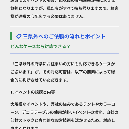
遠方でのイベントの場合、撤収後の資材運搬が特に大きな
負担となりますが、私たちがすべて持ち帰りますので、お客
様が運搬の心配をする必要はありません。
📋 三県外へのご依頼の流れとポイント
どんなケースなら対応できる？
「三県以外の府県にお住まいの方にも対応できるケースが
ございます」が、その対応可否は、以下の要素によって総
合的に判断させていただきます。
1. イベントの規模と内容
大規模なイベントや、弊社の強みである
テントやカラーコ
ーン、デコラテーブル
の使用が多いイベントの場合、自社の
部材ストックと専門的な設営技術を活かせるため、対応し
やすくなります。