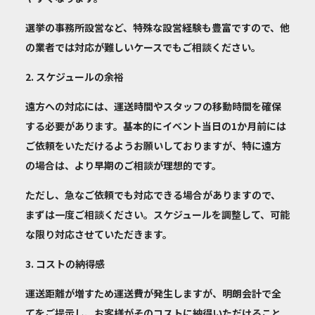
選挙の事務所設営
など、特殊な設営経験も豊富ですので、他
の業者では対応が難しいケースでもご相談ください。
2. スケジュールの余裕
遠方への対応には、運送時間やスタッフの移動時間を確保
する必要があります。基本的にイベント当日の1か月前には
ご依頼をいただけるようお願いしておりますが、特に遠方
の場合は、より早期のご相談が理想的です。
ただし、急なご依頼でも対応できる場合がありますので、
まずは一度ご相談ください。スケジュールを調整して、可能
な限り対応させていただきます。
3. コストの納得感
運送距離が増すため運送費が発生しますが、明朗会計で全
てをご提示し、お客様がそのコストに納得いただけること