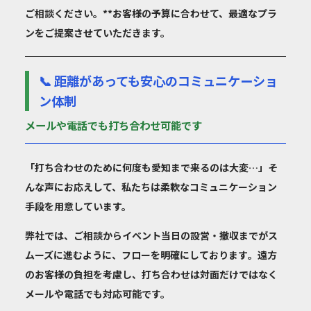
ご相談ください。**お客様の予算に合わせて、最適なプラ
ンをご提案させていただきます。
📞 距離があっても安心のコミュニケーショ
ン体制
メールや電話でも打ち合わせ可能です
「打ち合わせのために何度も愛知まで来るのは大変…」そ
んな声にお応えして、私たちは柔軟なコミュニケーション
手段を用意しています。
弊社では、ご相談からイベント当日の設営・撤収までが
ス
ムーズに進むように、フローを明確にしております
。遠方
のお客様の負担を考慮し、打ち合わせは対面だけではなく
メールや電話でも対応可能
です。