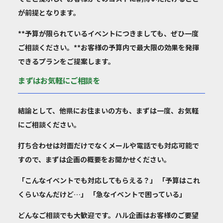
が前提となります。
**予算が限られているイベントにつきましても、ぜひ一度
ご相談ください。**お客様の予算内で最大限の効果を発揮
できるプランをご提案します。
まずはお気軽にご相談を
結論として、他県にお住まいの方も、まずは一度、お気軽
にご相談ください。
打ち合わせは対面だけでなく
メールや電話でも対応可能
で
すので、まずは企画の概要をお聞かせください。
「こんなイベントでも対応してもらえる？」 「予算はこれ
くらいなんだけど…」 「急なイベントで困っている」
どんなご相談でも大歓迎です。ハル企画はお客様のご要望