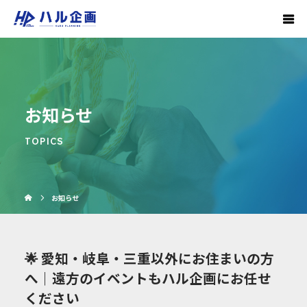
お知らせ
TOPICS
お知らせ
🌟 愛知・岐阜・三重以外にお住まいの方
へ｜遠方のイベントもハル企画にお任せ
ください