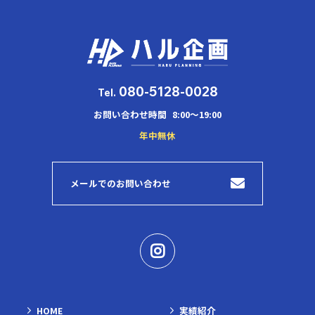
080-5128-0028
Tel.
お問い合わせ時間
8:00～19:00
年中無休
メールでのお問い合わせ
HOME
実績紹介