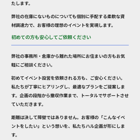
たします。
弊社の在庫に
ないものについても個別に手配
する柔軟な資
材調達力で、お客様の理想のイベントを実現します。
初めての方も安心してご依頼ください
弊社の事務所・倉庫から離れた場所にお住まいの方もお気
軽にご相談ください。
初めてイベント設営を依頼される方も、ご安心ください。
私たちが丁寧にヒアリングし、最適なプランをご提案しま
す。企画の段階から撤収作業まで、トータルでサポートさせ
ていただきます。
距離は決して障壁ではありません。お客様の「こんなイベ
ントをしたい」という想いを、私たちハル企画が形にしま
す。