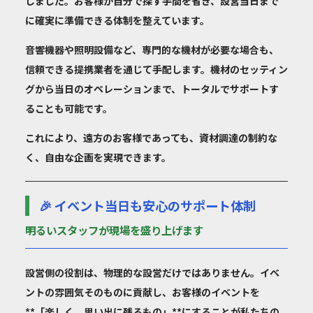
しました。お客様が自分で探す手間を省き、設営当日まで
に確実に準備できる体制を整えています。
音響機器や照明設備など、専門的な機材が必要な場合も、
信頼できる提携業者を通じて手配します。機材のセッティン
グから当日のオペレーションまで、トータルでサポートす
ることも可能です。
これにより、遠方のお客様であっても、資材調達の制約な
く、自由な企画を実現できます。
🎉 イベント当日も安心のサポート体制
明るいスタッフが現場を盛り上げます
設営側の役割は、物理的な設営だけではありません。イベ
ントの雰囲気そのものに貢献し、お客様のイベントを
**「楽しく、思い出に残るもの」**にすることが私たちの