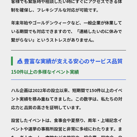
客様でも緊急時や相談したい時にすぐにアクセスできる体
制を確保し、フレキシブルな対応が可能です。
年末年始やゴールデンウィークなど、一般企業が休業して
いる期間でも対応できますので、「連絡したいのに休みで
繋がらない」というストレスがありません。
🎪 豊富な実績が支える安心のサービス品質
150件以上の多様なイベント実績
ハル企画は2022年の設立以来、短期間で
150件以上のイベ
ント実績
を積み重ねてきました。この数字は、私たちの対
応力と品質の高さを証明しています。
設営したイベントは、
食事会や夏祭り、周年・上場記念イ
ベントや選挙の事務所設営と非常に多岐にわたります
。ま