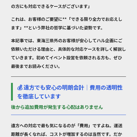
の方にも対応できるケースがございます」
これは、お客様のご要望に**「できる限り全力でお応えし
ます」**という弊社の哲学に基づいた姿勢です。
本記事では、東海三県外のお客様が安心してハル企画にご
依頼いただける理由と、具体的な対応ケースを詳しく解説し
ていきます。初めてイベント設営を依頼される方も、ぜひ
最後までお読みください。
💰 遠方でも安心の明朗会計｜費用の透明性
を徹底しています
後から追加費用が発生する心配はありません
遠方への対応で最も気になるのが「費用」ですよね。運送
距離が長くなれば、コストが増加するのは当然です。だか