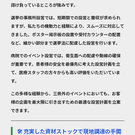
請け負っているところが強みです。
選挙の事務所設営では、短期間での設営と撤収が求められ
ますが、私たちの機動力と経験により、スムーズに対応して
きました。ポスター掲示板の設置や受付カウンターの配置
など、細かい部分まで選挙法に配慮した設営を行います。
病院でのイベント設営では、衛生面への配慮や動線の確保
が重要です。患者様の安全を最優先に考えた設営計画を立
て、医療スタッフの方々からも高い評価をいただいていま
す。
この多様な経験から、三県外のイベントにおいても、お客
様の企画を最大限に引き出すための最適な設営計画を立案
できます。
🛠️ 充実した資材ストックで現地調達の手間