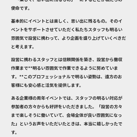
使命です。
基本的にイベントとは楽しく、思い出に残るもの。そのイ
ベントをサポートさせていただく私たちスタッフも明るい
雰囲気で設営に携わって、より企画を盛り上げていくべきだ
と考えます。
設営に携わるスタッフとは
信頼関係を築き
、設営から撤収
作業まで**明るい雰囲気で作業できるように努めていま
す。**このプロフェッショナルで明るい姿勢は、遠方のお
客様にも安心感と活気を提供します。
ある企業様の周年イベントでは、スタッフの明るい対応が
参加者の方々からも好評をいただきました。「設営の方々
まで楽しそうに働いていて、会場全体が良い雰囲気になっ
た」というお声をいただいたときは、本当に嬉しかったで
す。