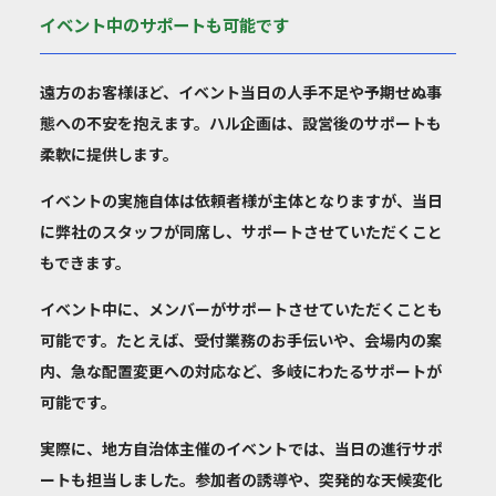
イベント中のサポートも可能です
遠方のお客様ほど、イベント当日の人手不足や予期せぬ事
態への不安を抱えます。ハル企画は、設営後のサポートも
柔軟に提供します。
イベントの実施自体は依頼者様が主体となりますが、
当日
に弊社のスタッフが同席し、サポートさせていただくこと
もできます。
イベント中に、メンバーがサポートさせていただくことも
可能
です。たとえば、受付業務のお手伝いや、会場内の案
内、急な配置変更への対応など、多岐にわたるサポートが
可能です。
実際に、地方自治体主催のイベントでは、当日の進行サポ
ートも担当しました。参加者の誘導や、突発的な天候変化