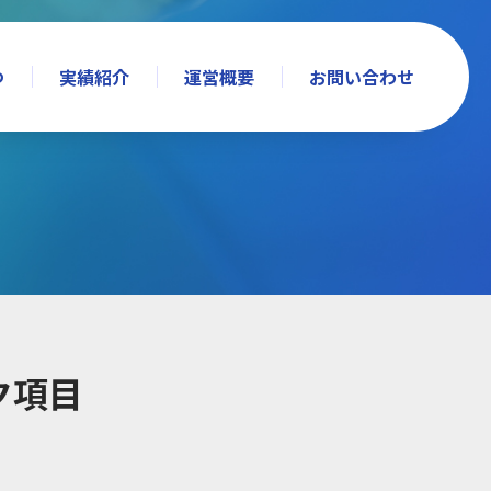
つ
実績紹介
運営概要
お問い合わせ
ク項目