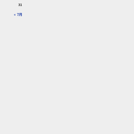
31
« 7月