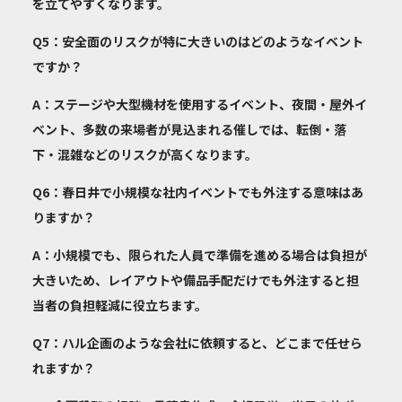
を立てやすくなります。
Q5：安全面のリスクが特に大きいのはどのようなイベント
ですか？
A：ステージや大型機材を使用するイベント、夜間・屋外イ
ベント、多数の来場者が見込まれる催しでは、転倒・落
下・混雑などのリスクが高くなります。
Q6：春日井で小規模な社内イベントでも外注する意味はあ
りますか？
A：小規模でも、限られた人員で準備を進める場合は負担が
大きいため、レイアウトや備品手配だけでも外注すると担
当者の負担軽減に役立ちます。
Q7：ハル企画のような会社に依頼すると、どこまで任せら
れますか？