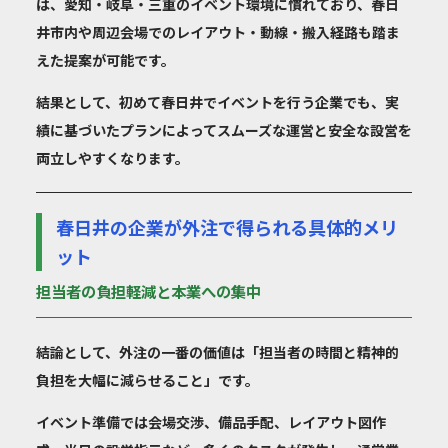
は、愛知・岐阜・三重のイベント環境に慣れており、春日
井市内や周辺会場でのレイアウト・動線・搬入経路も踏ま
えた提案が可能です。
結果として、初めて春日井でイベントを行う企業でも、実
績に基づいたプランによってスムーズな運営と安全な設営を
両立しやすくなります。
春日井の企業が外注で得られる具体的メリ
ット
担当者の負担軽減と本業への集中
結論として、外注の一番の価値は「担当者の時間と精神的
負担を大幅に減らせること」です。
イベント準備では会場交渉、備品手配、レイアウト図作