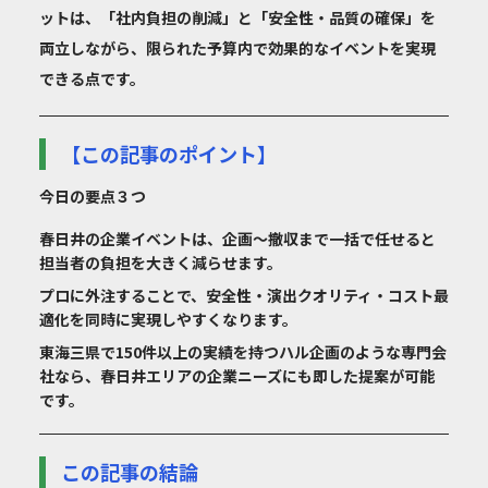
ットは、「社内負担の削減」と「安全性・品質の確保」を
両立しながら、限られた予算内で効果的なイベントを実現
できる点です。
【この記事のポイント】
今日の要点３つ
春日井の企業イベントは、企画〜撤収まで一括で任せると
担当者の負担を大きく減らせます。
プロに外注することで、安全性・演出クオリティ・コスト最
適化を同時に実現しやすくなります。
東海三県で150件以上の実績を持つハル企画のような専門会
社なら、春日井エリアの企業ニーズにも即した提案が可能
です。
この記事の結論