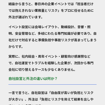
結論から言うと、春日井の企業イベントでは「担当者だけ
では抱えきれない業務量とリスク」をプロに任せるために
外注が選ばれています。
イベント設営には会場レイアウト、動線設計、音響・照
明、安全管理など、多岐にわたる専門知識が必要であり、自
社だけで対応すると準備負担や事故リスクが高まってしまう
からです。
実際に、社内総会・周年イベント・顧客向け感謝祭など
で、自社運営でトラブルを経験した企業が、次回から専門
会社に切り替えるケースも少なくありません。
自社設営と外注の違いは何か？
一言で言うと、自社設営は「自由度が高いが負担とリスク
が大きい」、外注は「負担とリスクを抑えて結果を出しや