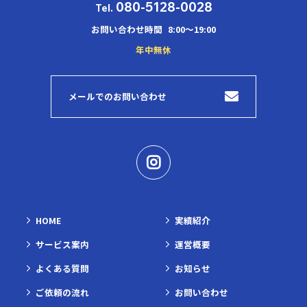
080-5128-0028
Tel.
お問い合わせ時間
8:00～19:00
年中無休
メールでのお問い合わせ
HOME
実績紹介
サービス案内
運営概要
よくある質問
お知らせ
ご依頼の流れ
お問い合わせ