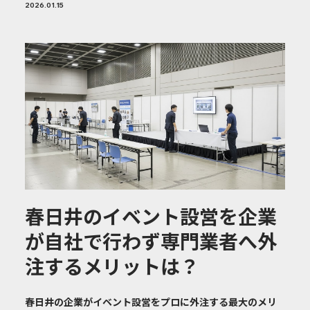
2026.01.15
春日井のイベント設営を企業
が自社で行わず専門業者へ外
注するメリットは？
春日井の企業がイベント設営をプロに外注する最大のメリ