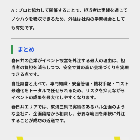
A：プロと協力して開催することで、担当者は実践を通じて
ノウハウを吸収できるため、外注は社内の学習機会として
も有効です。
まとめ
春日井の企業がイベント設営を外注する最大の理由は、担
当者の負担を減らしつつ、安全で質の高い会場づくりを実現
できる点です。
自社設営と比べて、専門知識・安全管理・機材手配・コスト
最適化をトータルで任せられるため、リスクを抑えながら
イベントの成果を最大化しやすくなります。
春日井エリアでは、東海三県で実績のあるハル企画のよう
な会社に、企画段階から相談し、必要な範囲を柔軟に外注
することが成功の近道です。