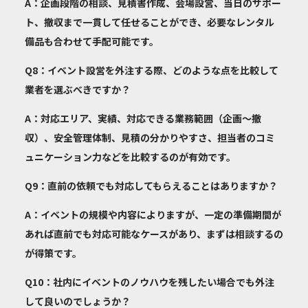
A：企画段階の相談、見積書作成、会場設営、当日のサポー
ト、撤収まで一貫して任せることができ、必要なレンタル
備品も合わせて手配可能です。
Q8：イベント設営を外注する際、どのような点を比較して
業者を選ぶべきですか？
A：対応エリア、実績、対応できる業務範囲（企画〜撤
収）、安全管理体制、見積の分かりやすさ、担当者のコミ
ュニケーション力などを比較するのが有効です。
Q9：直前の依頼でも対応してもらえることはありますか？
A：イベントの規模や内容によりますが、一定の準備期間が
あれば直前でも対応可能なケースがあり、まずは相談するの
が得策です。
Q10：社内にイベントのノウハウを残したい場合でも外注
して良いのでしょうか？