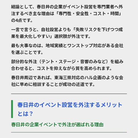
結論として、春日井の企業がイベント設営を専門業者へ外
注するべき主な理由は「専門性・安全性・コスト・時間」
の4点です。
一言で言うと、自社設営よりも「失敗リスクを下げつつ成
果を最大化しやすい」選択肢が外注です。
最も大事なのは、地域実績とワンストップ対応がある会社
を選ぶことです。
部分的な外注（テント・ステージ・音響のみなど）を組み
合わせると、コストを抑えながら質を高められます。
春日井周辺であれば、東海三県対応のハル企画のような会
社に早めに相談することが成功の近道です。
春日井のイベント設営を外注するメリット
とは？
春日井の企業イベントで外注が選ばれる理由