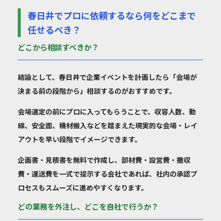
春日井でプロに依頼するなら何をどこまで
任せるべき？
どこから相談すべきか？
結論として、春日井で企業イベントを計画したら「会場が
決まる前の段階から」相談するのがおすすめです。
会場選定の前にプロに入ってもらうことで、収容人数、動
線、安全面、機材搬入などを踏まえた現実的な会場・レイ
アウトを早い段階でイメージできます。
企画書・見積書を無料で作成し、部材費・設営費・撤収
費・運送費を一式で提示する会社であれば、社内の承認プ
ロセスもスムーズに進めやすくなります。
どの業務を外注し、どこを自社で行うか？