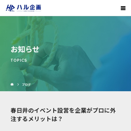
お知らせ
TOPICS
ブログ
春日井のイベント設営を企業がプロに外
注するメリットは？