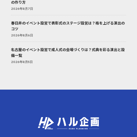
の作り方
2026年8月7日
春日井のイベント設営で表彰式のステージ設営は？格を上げる演出の
コツ
2026年8月6日
名古屋のイベント設営で成人式の会場づくりは？式典を彩る演出と設
備一覧
2026年8月5日