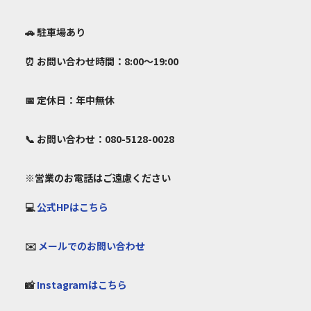
🚗 駐車場あり
⏰ お問い合わせ時間：8:00～19:00
📅 定休日：年中無休
📞 お問い合わせ：080-5128-0028
※営業のお電話はご遠慮ください
💻
公式HPはこちら
✉️
メールでのお問い合わせ
📸
Instagramはこちら