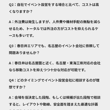
Q2：自社でイベント設営をする場合と比べて、コストは高
くなりますか？
A：外注費は発生しますが、人件費や機材手配の無駄を減ら
せるため、トータルでは外注の方がコストを抑えられるケ
ースも多いです。
Q3：春日井エリアでも、名古屋のイベント会社に依頼して
問題ありませんか？
A：春日井は名古屋圏と近く、名古屋・東海三県対応の会社
なら移動コストを抑えつつ十分な対応が可能です。
Q4：どのタイミングでイベント設営会社に相談するのが理
想ですか？
A：会場を仮決定した段階、もしくは候補が出た段階で相談
すると、レイアウトや動線、安全面を踏まえた最適な計画