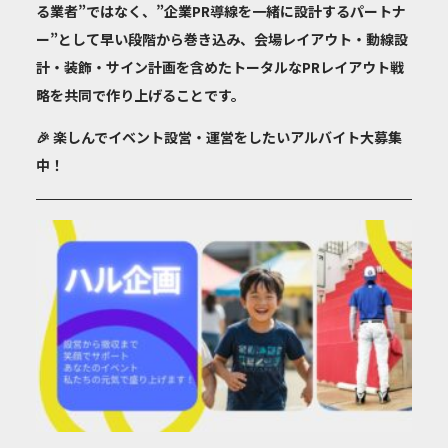
る業者”ではなく、”企業PR導線を一緒に設計するパートナ
ー”として早い段階から巻き込み、会場レイアウト・動線設
計・装飾・サイン計画を含めたトータルなPRレイアウト戦
略を共同で作り上げることです。
🎉 楽しんでイベント設営・運営をしたいアルバイト大募集
中！