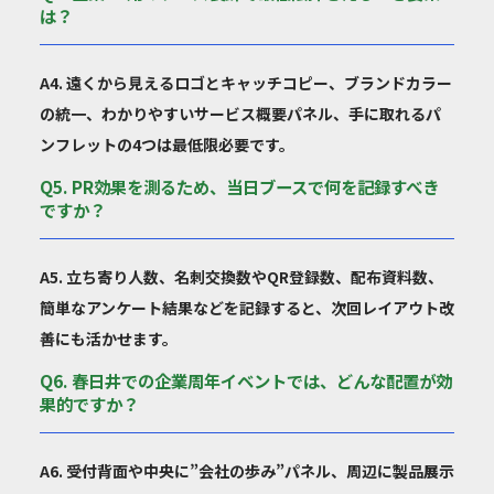
は？
A4. 遠くから見えるロゴとキャッチコピー、ブランドカラー
の統一、わかりやすいサービス概要パネル、手に取れるパ
ンフレットの4つは最低限必要です。
Q5. PR効果を測るため、当日ブースで何を記録すべき
ですか？
A5. 立ち寄り人数、名刺交換数やQR登録数、配布資料数、
簡単なアンケート結果などを記録すると、次回レイアウト改
善にも活かせます。
Q6. 春日井での企業周年イベントでは、どんな配置が効
果的ですか？
A6. 受付背面や中央に”会社の歩み”パネル、周辺に製品展示