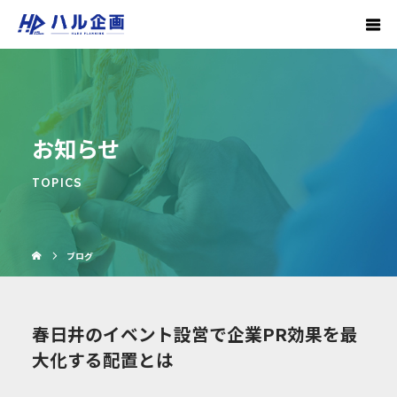
お知らせ
TOPICS
ブログ
春日井のイベント設営で企業PR効果を最
大化する配置とは