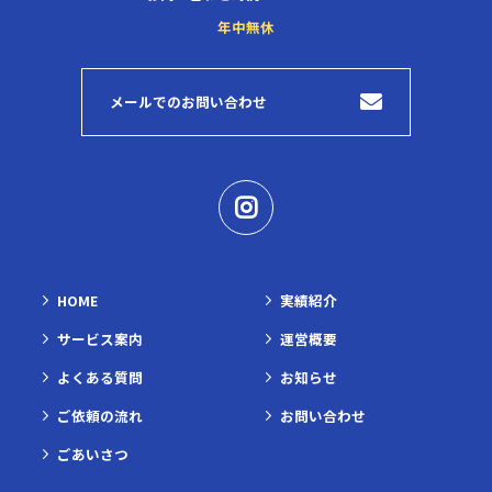
年中無休
メールでのお問い合わせ
HOME
実績紹介
サービス案内
運営概要
よくある質問
お知らせ
ご依頼の流れ
お問い合わせ
ごあいさつ