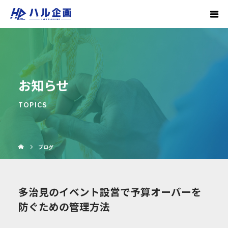
お知らせ
TOPICS
ブログ
多治見のイベント設営で予算オーバーを
防ぐための管理方法