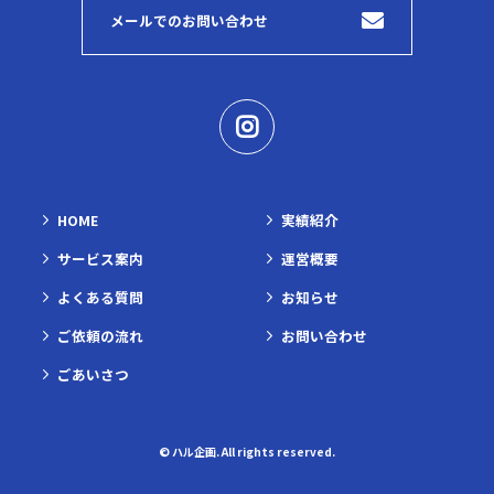
メールでのお問い合わせ
HOME
実績紹介
サービス案内
運営概要
よくある質問
お知らせ
ご依頼の流れ
お問い合わせ
ごあいさつ
© ハル企画. All rights reserved.