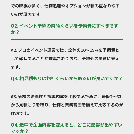
での膨張が多く、仕様追加やオプションが積み重なりやす
いのが原因です。
Q2. イベント予算の何%くらいを予備費にすべきです
か？
A2. プロのイベント運営では、全体の10〜15%を予備費と
して確保することが推奨されており、予想外の出費に備え
ます。
Q3. 相見積もりは何社くらいから取るのが良いですか？
A3. 価格の妥当性と提案内容を比較するために、最低2〜3社
から見積もりを取り、仕様と業務範囲を揃えて比較するのが
理想です。
Q4. 途中で企画内容を変えると、どこに影響が出やすい
ですか？