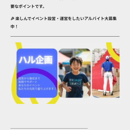
要なポイントです。
🎉 楽しんでイベント設営・運営をしたいアルバイト大募集
中！
───────────────────