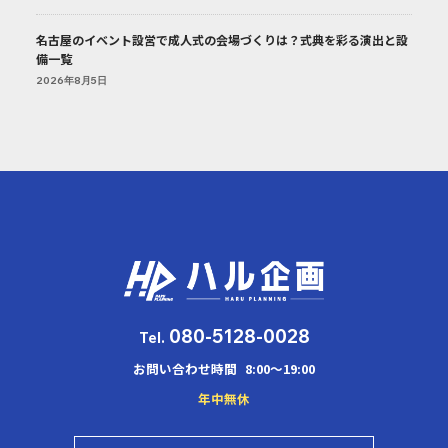
名古屋のイベント設営で成人式の会場づくりは？式典を彩る演出と設
備一覧
2026年8月5日
080-5128-0028
Tel.
お問い合わせ時間
8:00～19:00
年中無休