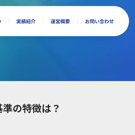
つ
実績紹介
運営概要
お問い合わせ
基準の特徴は？