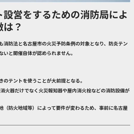
ト設営をするための消防局によ
徴は？
も消防法と名古屋市の火災予防条例の対象となり、防炎テン
ないと開催自体が認められません。
きのテントを使うことが大前提となる。
と、消火器だけでなく火災報知器や屋内消火栓などの消防設備が
地（防火地域等）によって要件が変わるため、事前に名古屋