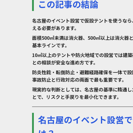
この記事の結論
名古屋のイベント設営で仮設テントを使うなら
える必要があります。
面積500㎡未満は消火器、500㎡以上は消火器
基本ラインです。
10㎡以上のテントや防火地域での設営では建
との相談が安全な進め方です。
防炎性能・転倒防止・避難経路確保を一体で設
事故防止と行政対応の両面で最も重要です。
現実的な判断としては、名古屋の基準に精通し
とで、リスクと手戻りを最小化できます。
名古屋のイベント設営で