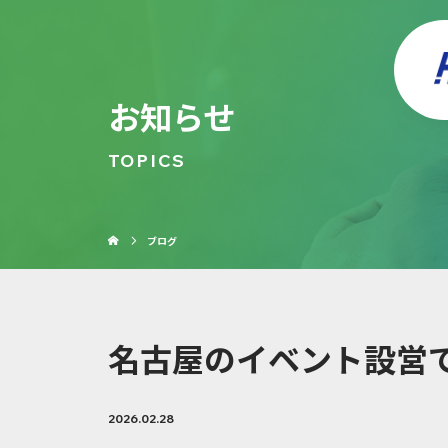
お知らせ
TOPICS
ブログ
名古屋のイベント設営
2026.02.28