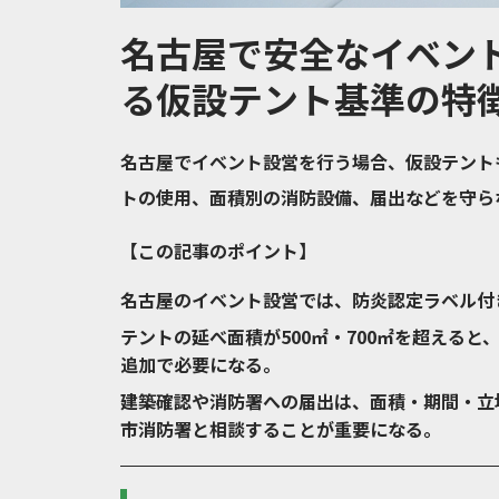
名古屋で安全なイベン
る仮設テント基準の特
名古屋でイベント設営を行う場合、仮設テント
トの使用、面積別の消防設備、届出などを守ら
【この記事のポイント】
名古屋のイベント設営では、防炎認定ラベル付
テントの延べ面積が500㎡・700㎡を超える
追加で必要になる。
建築確認や消防署への届出は、面積・期間・立
市消防署と相談することが重要になる。