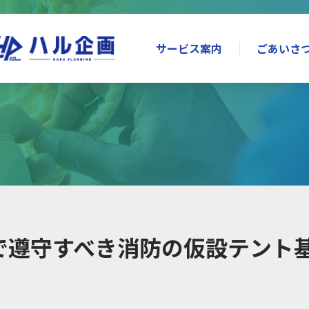
サービス案内
ごあいさ
で遵守すべき消防の仮設テント