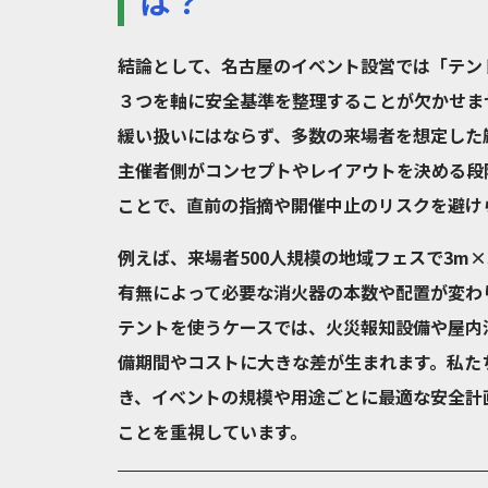
は？
結論として、名古屋のイベント設営では「テン
３つを軸に安全基準を整理することが欠かせま
緩い扱いにはならず、多数の来場者を想定した
主催者側がコンセプトやレイアウトを決める段
ことで、直前の指摘や開催中止のリスクを避け
例えば、来場者500人規模の地域フェスで3m
有無によって必要な消火器の本数や配置が変わ
テントを使うケースでは、火災報知設備や屋内
備期間やコストに大きな差が生まれます。私た
き、イベントの規模や用途ごとに最適な安全計
ことを重視しています。