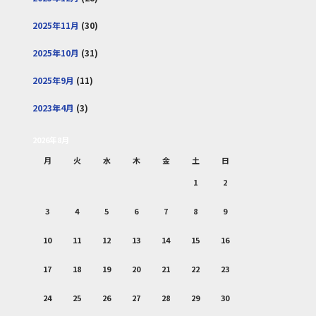
2025年11月
(30)
2025年10月
(31)
2025年9月
(11)
2023年4月
(3)
2026年8月
月
火
水
木
金
土
日
1
2
3
4
5
6
7
8
9
10
11
12
13
14
15
16
17
18
19
20
21
22
23
24
25
26
27
28
29
30