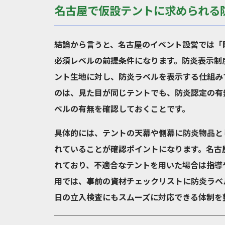
名古屋で仮設テントに求められる
結論から言うと、名古屋のイベント設営では「
必須レベルの前提条件になります。防炎表示制
ント生地に対し、防炎ラベルを表示する仕組み
のは、見た目が同じテントでも、防炎認定の有
ベルの有無を確認しておくことです。
具体的には、テントの天幕や側幕に防炎物品と
れていることが確認ポイントになります。名古
れており、不適合なテントを用いた場合は指導
用では、事前の資材チェックリストに防炎ラベ
日の立入検査にもスムーズに対応できる体制を