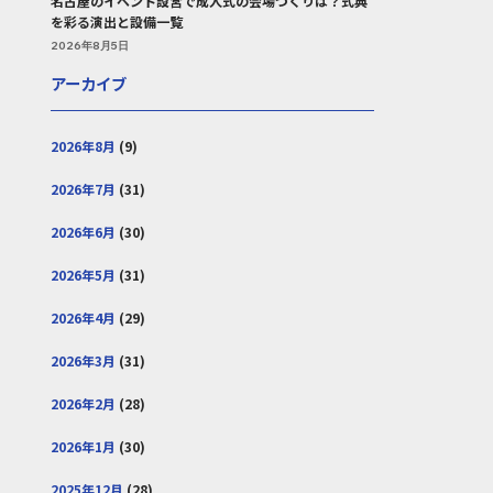
名古屋のイベント設営で成人式の会場づくりは？式典
を彩る演出と設備一覧
2026年8月5日
アーカイブ
2026年8月
(9)
2026年7月
(31)
2026年6月
(30)
2026年5月
(31)
2026年4月
(29)
2026年3月
(31)
2026年2月
(28)
2026年1月
(30)
2025年12月
(28)