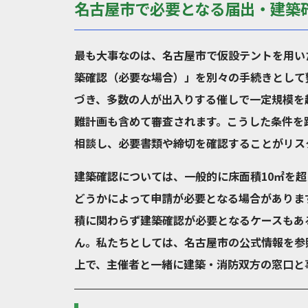
名古屋市で必要となる届出・建築
最も大事なのは、名古屋市で仮設テントを用い
築確認（必要な場合）」を別々の手続きとして
づき、多数の人が出入りする催しで一定規模を
難計画も含めて審査されます。こうした条件を
相談し、必要書類や締切を確認することがリス
建築確認については、一般的に床面積10㎡を
どうかによって申請が必要となる場合がありま
積に関わらず建築確認が必要となるケースもあ
ん。私たちとしては、名古屋市の公式情報を参
上で、主催者と一緒に建築・消防双方の窓口と