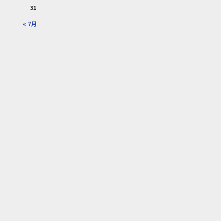
31
« 7月