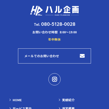
080-5128-0028
Tel.
お問い合わせ時間
8:00～19:00
年中無休
メールでのお問い合わせ
HOME
実績紹介
サービス案内
運営概要