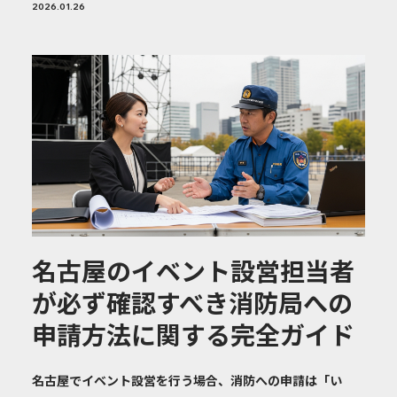
2026.01.26
名古屋のイベント設営担当者
が必ず確認すべき消防局への
申請方法に関する完全ガイド
名古屋でイベント設営を行う場合、消防への申請は「い