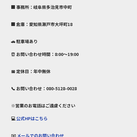
🏢 事務所：岐阜県多治見市中町
🏢 倉庫：愛知県瀬戸市大坪町18
🚗 駐車場あり
⏰ お問い合わせ時間：8:00～19:00
📅 定休日：年中無休
📞 お問い合わせ：080-5128-0028
※営業のお電話はご遠慮ください
💻
公式HPはこちら
✉️
メールでのお問い合わせ