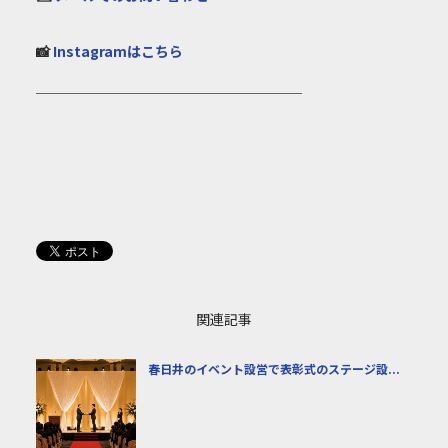
📸
Instagramはこちら
───────────────────
関連記事
春日井のイベント設営で表彰式のステージ設...