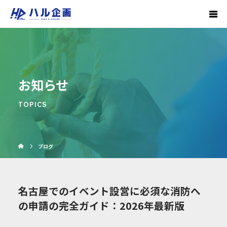
お知らせ
TOPICS
ブログ
名古屋でのイベント設営に必須な消防へ
の申請の完全ガイド：2026年最新版