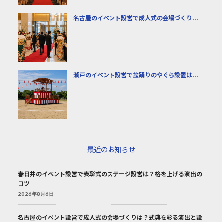
名古屋のイベント設営で成人式の会場づくり...
瀬戸のイベント設営で盆踊りのやぐら設置は...
最近のお知らせ
春日井のイベント設営で表彰式のステージ設営は？格を上げる演出の
コツ
2026年8月6日
名古屋のイベント設営で成人式の会場づくりは？式典を彩る演出と設