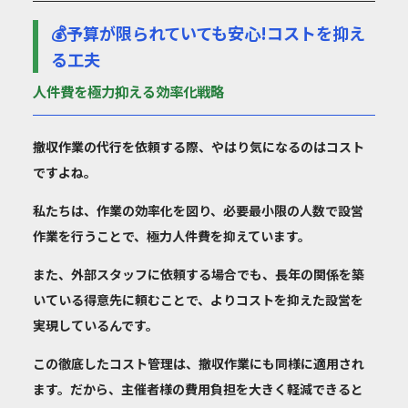
💰予算が限られていても安心!コストを抑え
る工夫
人件費を極力抑える効率化戦略
撤収作業の代行を依頼する際、やはり気になるのはコスト
ですよね。
私たちは、作業の効率化を図り、
必要最小限の人数で設営
作業を行う
ことで、極力人件費を抑えています。
また、外部スタッフに依頼する場合でも、長年の関係を築
いている得意先に頼むことで、よりコストを抑えた設営を
実現しているんです。
この徹底したコスト管理は、撤収作業にも同様に適用され
ます。だから、主催者様の費用負担を大きく軽減できると