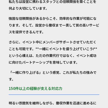
私たちは
設営に携わるスタッフとの信頼関係を築くこと
を
何より大切にしています。
強固な信頼関係があるからこそ、効率的な作業が可能にな
ります。そして、設営から撤収まで一貫して質の高いサービ
スを提供できるんです。
さらに、イベント中にメンバーがサポートさせていただく
ことも可能です。**一緒にイベントを盛り上げていこう!**
という心構えは、ただの作業代行ではなく、イベント成功
に向けたパートナーシップを意味しています。
「一緒に作り上げる」という感覚、これが私たちの強みで
す。
150件以上の経験が支える対応力
明るい雰囲気を維持しながら、撤収作業を迅速に進めるに