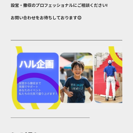
設営・撤収のプロフェッショナルにご相談ください!
お問い合わせをお待ちしております😊
───────────────────