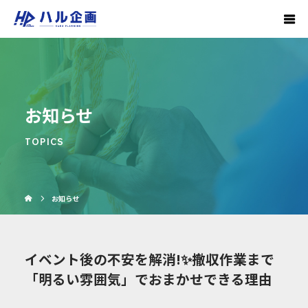
お知らせ
TOPICS
お知らせ
イベント後の不安を解消!✨撤収作業まで
「明るい雰囲気」でおまかせできる理由