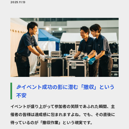
2025.11.13
🎉イベント成功の影に潜む「撤収」という
不安
イベントが盛り上がって参加者の笑顔であふれた瞬間、主
催者の皆様は達成感に包まれますよね。でも、その直後に
待っているのが「撤収作業」という現実です。