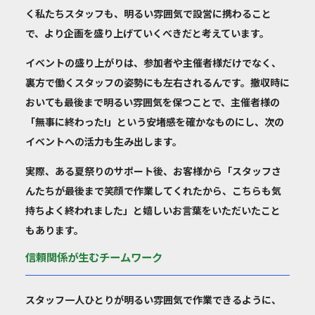
く私たちスタッフも、明るい雰囲気で設営に携わること
で、より企画を盛り上げていくべきだと考えています。
イベントの盛り上がりは、参加者や主催者様だけでなく、
裏方で働くスタッフの姿勢にも左右されるんです。撤収時に
おいても最後まで明るい雰囲気を保つことで、主催者様の
「無事に終わった!」という安堵感を確かなものにし、次の
イベントへの活力も生み出します。
実際、ある夏祭りのサポート後、お客様から「スタッフさ
んたちが最後まで笑顔で作業してくれたから、こちらも気
持ちよく終われました」と嬉しいお言葉をいただいたこと
もあります。
信頼関係が生むチームワーク
スタッフ一人ひとりが明るい雰囲気で作業できるように、