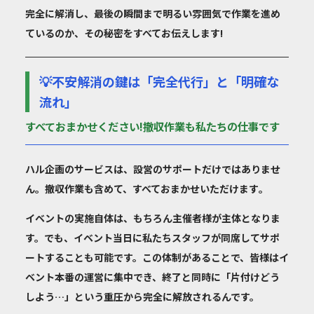
完全に解消し、最後の瞬間まで明るい雰囲気で作業を進め
ているのか、その秘密をすべてお伝えします!
💡不安解消の鍵は「完全代行」と「明確な
流れ」
すべておまかせください!撤収作業も私たちの仕事です
ハル企画のサービスは、設営のサポートだけではありませ
ん。
撤収作業も含めて、すべておまかせいただけます
。
イベントの実施自体は、もちろん主催者様が主体となりま
す。でも、イベント当日に私たちスタッフが同席してサポ
ートすることも可能です。この体制があることで、皆様はイ
ベント本番の運営に集中でき、終了と同時に「片付けどう
しよう…」という重圧から完全に解放されるんです。