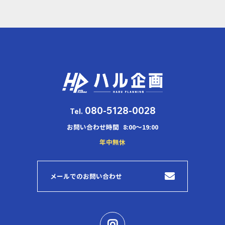
080-5128-0028
Tel.
お問い合わせ時間
8:00～19:00
年中無休
メールでのお問い合わせ