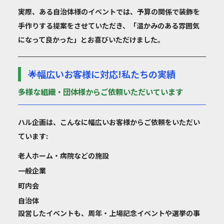
実際、ある自治体様のイベントでは、予算の関係で装飾を
手作りする提案をさせていただき、「温かみのある雰囲気
になって良かった」とお喜びいただけました。
🌟幅広いお客様に対応!私たちの実績
多様な組織・団体様からご依頼いただいています
ハル企画は、こんなに幅広いお客様からご依頼をいただい
ています:
老人ホーム・病院などの施設
一般企業
町内会
自治体
設営したイベントも、周年・上場記念イベントや選挙の事