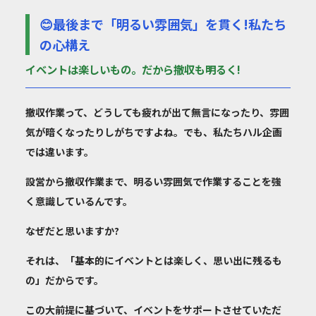
😊最後まで「明るい雰囲気」を貫く!私たち
の心構え
イベントは楽しいもの。だから撤収も明るく!
撤収作業って、どうしても疲れが出て無言になったり、雰囲
気が暗くなったりしがちですよね。でも、私たちハル企画
では違います。
設営から撤収作業まで、明るい雰囲気で作業すること
を強
く意識しているんです。
なぜだと思いますか?
それは、「
基本的にイベントとは楽しく、思い出に残るも
の
」だからです。
この大前提に基づいて、イベントをサポートさせていただ