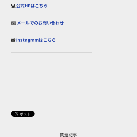
💻
公式HPはこちら
✉️
メールでのお問い合わせ
📸
Instagramはこちら
───────────────────
関連記事