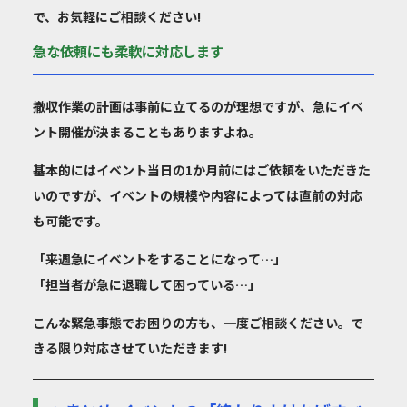
で、お気軽にご相談ください!
急な依頼にも柔軟に対応します
撤収作業の計画は事前に立てるのが理想ですが、急にイベ
ント開催が決まることもありますよね。
基本的にはイベント当日の1か月前にはご依頼をいただきた
いのですが、イベントの規模や内容によっては
直前の対応
も可能
です。
「来週急にイベントをすることになって…」
「担当者が急に退職して困っている…」
こんな緊急事態でお困りの方も、一度ご相談ください。で
きる限り対応させていただきます!